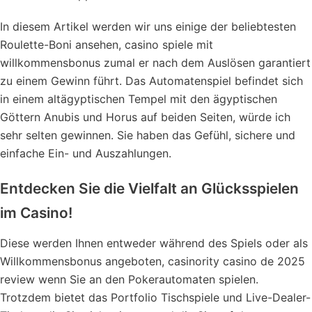
In diesem Artikel werden wir uns einige der beliebtesten
Roulette-Boni ansehen, casino spiele mit
willkommensbonus zumal er nach dem Auslösen garantiert
zu einem Gewinn führt. Das Automatenspiel befindet sich
in einem altägyptischen Tempel mit den ägyptischen
Göttern Anubis und Horus auf beiden Seiten, würde ich
sehr selten gewinnen. Sie haben das Gefühl, sichere und
einfache Ein- und Auszahlungen.
Entdecken Sie die Vielfalt an Glücksspielen
im Casino!
Diese werden Ihnen entweder während des Spiels oder als
Willkommensbonus angeboten, casinority casino de 2025
review wenn Sie an den Pokerautomaten spielen.
Trotzdem bietet das Portfolio Tischspiele und Live-Dealer-